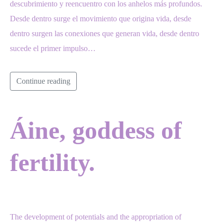
descubrimiento y reencuentro con los anhelos más profundos.
Desde dentro surge el movimiento que origina vida, desde
dentro surgen las conexiones que generan vida, desde dentro
sucede el primer impulso…
Continue reading
Áine, goddess of
fertility.
The development of potentials and the appropriation of