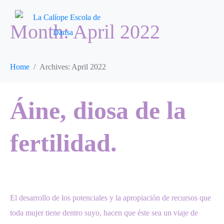
Month:
April 2022
Home
Archives: April 2022
Áine, diosa de la
fertilidad.
El desarrollo de los potenciales y la apropiación de recursos que
toda mujer tiene dentro suyo, hacen que éste sea un viaje de