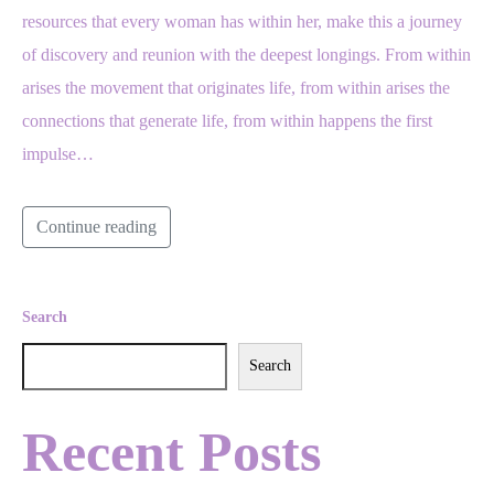
resources that every woman has within her, make this a journey
of discovery and reunion with the deepest longings. From within
arises the movement that originates life, from within arises the
connections that generate life, from within happens the first
impulse…
Continue reading
Search
Search
Recent Posts