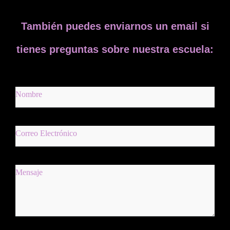
También puedes enviarnos un email si
tienes preguntas sobre nuestra escuela: