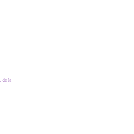
 de la