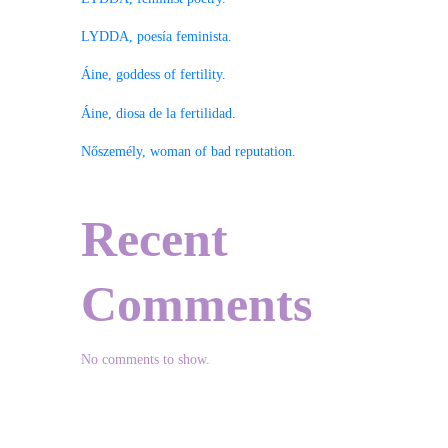
LYDDA, poesía feminista.
Áine, goddess of fertility.
Áine, diosa de la fertilidad.
Nőszemély, woman of bad reputation.
Recent
Comments
No comments to show.