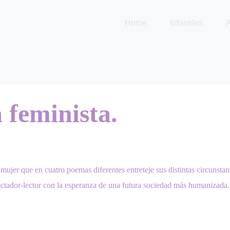
Home
Infantiles
A
feminista.
mujer que en cuatro poemas diferentes entreteje sus distintas circunstan
pectador-lector con la esperanza de una futura sociedad más humanizada.