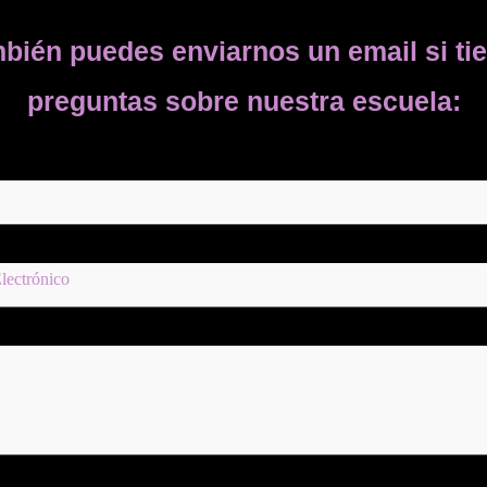
bién puedes enviarnos un email si ti
preguntas sobre nuestra escuela: